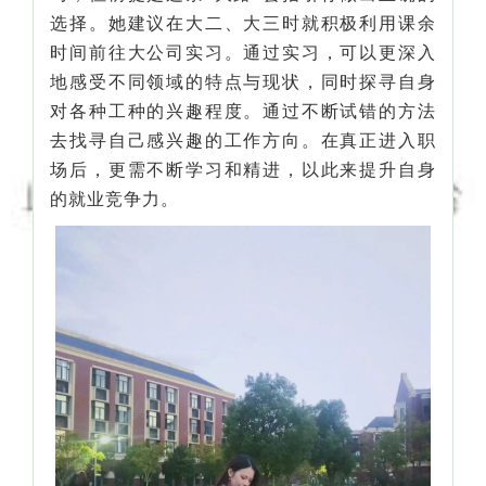
选择。她建议在大二、大三时就积极利用课余
时间前往大公司实习。通过实习，可以更深入
地感受不同领域的特点与现状，同时探寻自身
对各种工种的兴趣程度。通过不断试错的方法
去找寻自己感兴趣的工作方向。在真正进入职
场后，更需不断学习和精进，以此来提升自身
的就业竞争力。