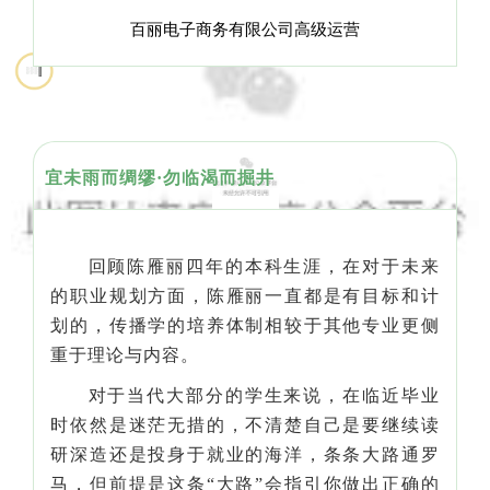
百丽电子商务有限公司高级运营
宜未雨而绸缪·勿临渴而掘井
回顾陈雁丽四年的本科生涯，在对于未来
的职业规划方面，陈雁丽一直都是有目标和计
划的，传播学的培养体制相较于其他专业更侧
重于理论与内容。
对于当代大部分的学生来说，在临近毕业
时依然是迷茫无措的，不清楚自己是要继续读
研深造还是投身于就业的海洋，条条大路通罗
马，但前提是这条“大路”会指引你做出正确的