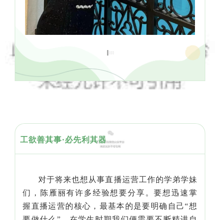
工欲善其事·必先利其器
对于将来也想从事直播运营工作的学弟学妹
们，陈雁丽有许多经验想要分享。要想迅速掌
握直播运营的核心，最基本的是要明确自己“想
要做什么”。
在学生时期我们便需要不断精进自