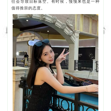
往会导致目标落空。有时候，慢慢来也是一种
值得推崇的态度。