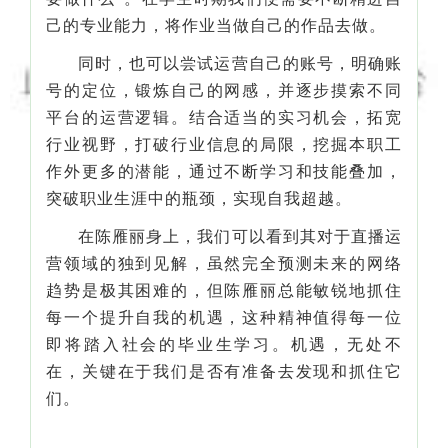
己的专业能力，将作业当做自己的作品去做。
同时，也可以尝试运营自己的账号，明确账
号的定位，锻炼自己的网感，并逐步摸索不同
平台的运营逻辑。结合适当的实习机会，拓宽
行业视野，打破行业信息的局限，挖掘本职工
作外更多的潜能，通过不断学习和技能叠加，
突破职业生涯中的瓶颈，实现自我超越。
在陈雁丽身上，我们可以看到其对于直播运
营领域的独到见解，虽然完全预测未来的网络
趋势是极其困难的，但陈雁丽总能敏锐地抓住
每一个提升自我的机遇，这种精神值得每一位
即将踏入社会的毕业生学习。机遇，无处不
在，关键在于我们是否有准备去发现和抓住它
们。