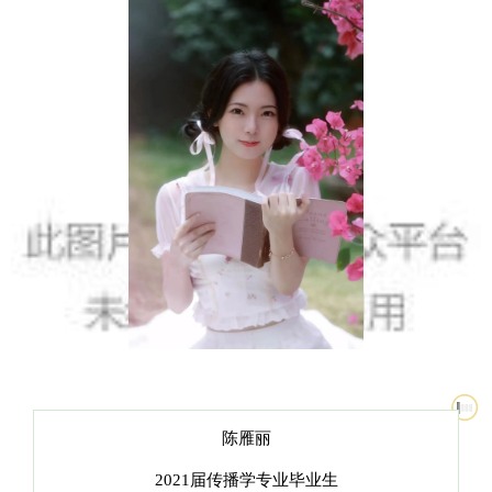
陈雁丽
2021届传播学专业毕业生