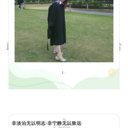
非淡泊无以明志·非宁静无以致远